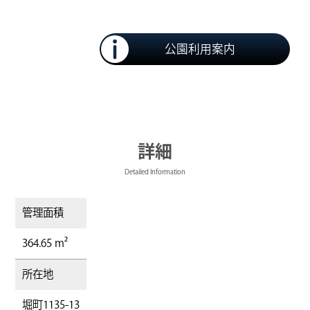
公園利用案内
詳細
Detailed Information
管理面積
364.65 m²
所在地
堀町1135-13