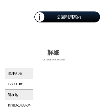
公園利用案内
詳細
Detailed Information
管理面積
127.00 m²
所在地
見和3-1433-34