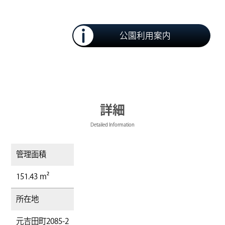
公園利用案内
詳細
Detailed Information
管理面積
151.43 m²
所在地
元吉田町2085-2