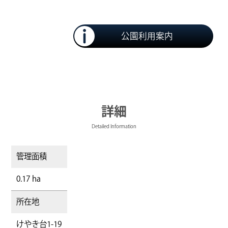
公園利用案内
詳細
Detailed Information
管理面積
0.17 ha
所在地
けやき台1-19