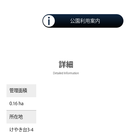
公園利用案内
詳細
Detailed Information
管理面積
0.16 ha
所在地
けやき台3-4