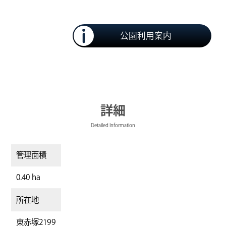
公園利用案内
詳細
Detailed Information
管理面積
0.40 ha
所在地
東赤塚2199