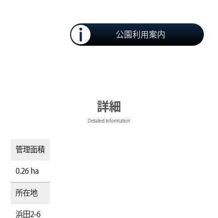
公園利用案内
詳細
Detailed Information
管理面積
0.26 ha
所在地
浜田2-6