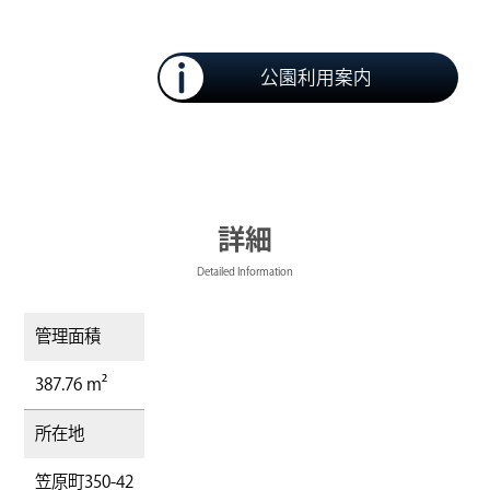
公園利用案内
詳細
Detailed Information
管理面積
387.76 m²
所在地
笠原町350-42