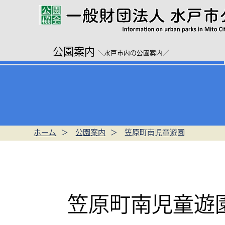
公園案内
＼水戸市内の公園案内／
ホーム
公園案内
笠原町南児童遊園
笠原町南児童遊