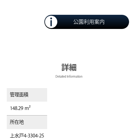
公園利用案内
詳細
Detailed Information
管理面積
148.29 m²
所在地
上水戸4-3304-25