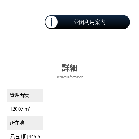
公園利用案内
詳細
Detailed Information
管理面積
120.07 m²
所在地
元石川町446-6