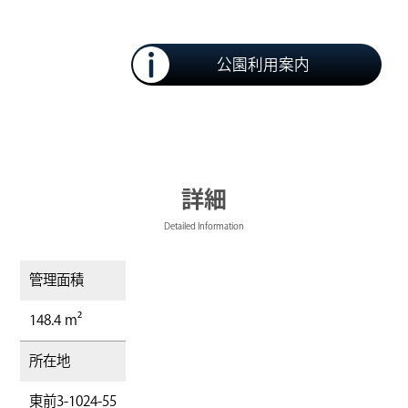
公園利用案内
詳細
Detailed Information
管理面積
148.4 m²
所在地
東前3-1024-55