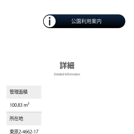
公園利用案内
詳細
Detailed Information
管理面積
100.83 m²
所在地
東原2-4662-17