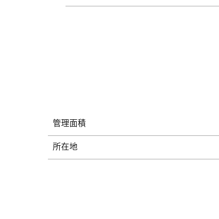
管理面積
所在地