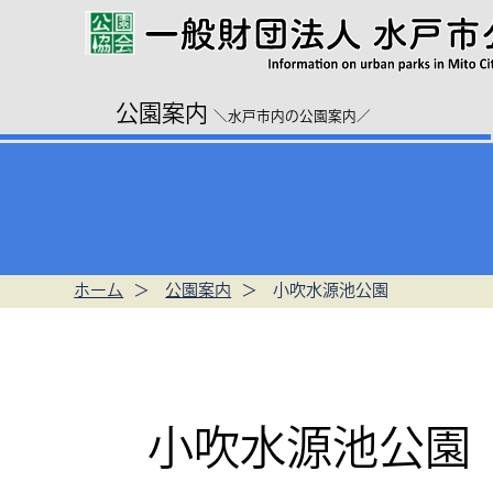
公園案内
＼水戸市内の公園案内／
ホーム
公園案内
小吹水源池公園
小吹水源池公園