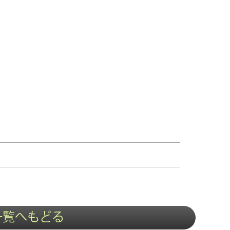
一覧へもどる